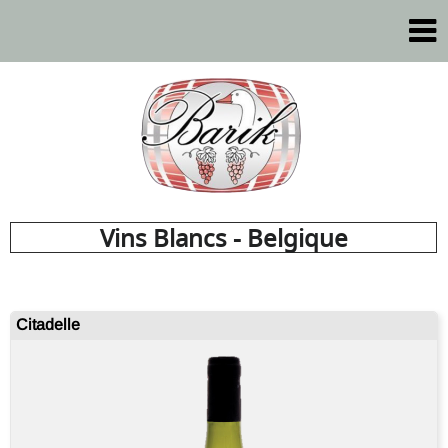
Vins Blancs - Belgique
Citadelle