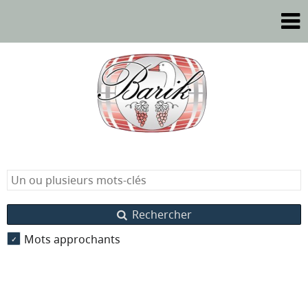
Rechercher
Mots approchants