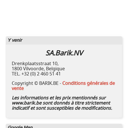
Y venir
SA.Barik.NV
Drenkplaatsstraat 10,
1800 Vilvoorde, Belgique
TEL. +32 (0) 2 460 51 41
Copyright © BARIK.BE -
Conditions générales de
vente
Les informations et les prix mentionnés sur
www.barik.be sont donnés à titre strictement
indicatif et sont susceptibles de modifications.
Google Map