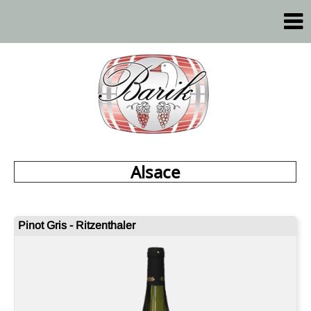
Alsace
Pinot Gris - Ritzenthaler