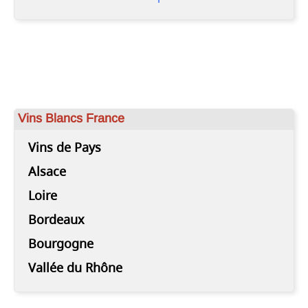
Vins Blancs France
Vins de Pays
Alsace
Loire
Bordeaux
Bourgogne
Vallée du Rhône